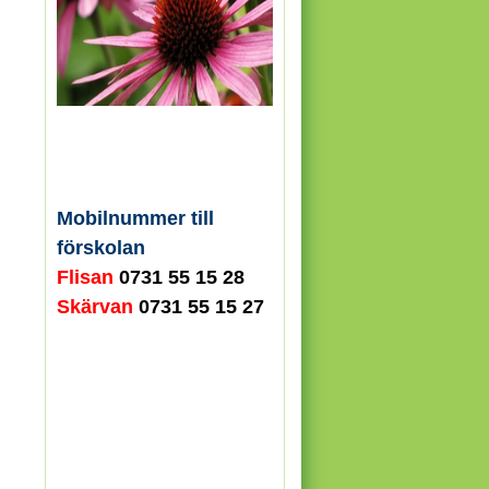
Mobilnummer till
förskolan
Flisan
0731 55 15 28
Skärvan
0731 55 15 27