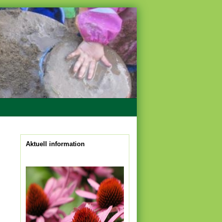
Aktuell information