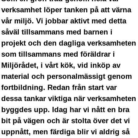
verksamhet löper tanken på att värna
vår miljö. Vi jobbar aktivt med detta
såväl tillsammans med barnen i
projekt och den dagliga verksamheten
som tillsammans med föräldrar i
Miljörådet, i vårt kök, vid inköp av
material och personalmässigt genom
fortbildning. Redan från start var
dessa tankar viktiga när verksamheten
byggdes upp. Idag har vi nått en bra
bit på vägen och är stolta över det vi
uppnått, men färdiga blir vi aldrig så